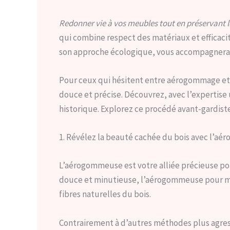
Redonner vie à vos meubles tout en préservant 
qui combine respect des matériaux et efficaci
son approche écologique, vous accompagnera 
Pour ceux qui hésitent entre aérogommage et sa
douce et précise. Découvrez, avec l’expertis
historique. Explorez ce procédé avant-gardiste
1. Révélez la beauté cachée du bois avec l’a
L’aérogommeuse est votre alliée précieuse pour
douce et minutieuse, l’aérogommeuse pour meub
fibres naturelles du bois.
Contrairement à d’autres méthodes plus agres