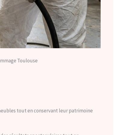
ogommage Toulouse
eubles tout en conservant leur patrimoine