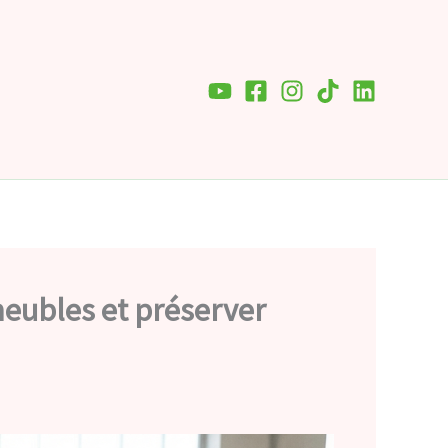
meubles et préserver