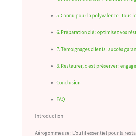
5. Connu pour la polyvalence : tous 
6. Préparation clé : optimisez vos 
7. Témoignages clients : succès ga
8. Restaurer, c’est préserver : enga
Conclusion
FAQ
Introduction
Aérogommeuse : L’outil essentiel pour la res