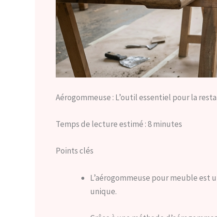
Aérogommeuse : L’outil essentiel pour la res
Temps de lecture estimé : 8 minutes
Points clés
L’aérogommeuse pour meuble est un 
unique.