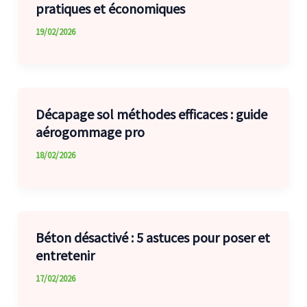
pratiques et économiques
19/02/2026
Décapage sol méthodes efficaces : guide
aérogommage pro
18/02/2026
Béton désactivé : 5 astuces pour poser et
entretenir
17/02/2026