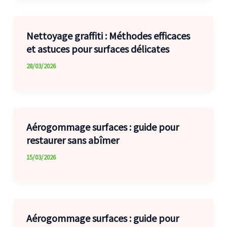
Nettoyage graffiti : Méthodes efficaces
et astuces pour surfaces délicates
28/03/2026
Aérogommage surfaces : guide pour
restaurer sans abîmer
15/03/2026
Aérogommage surfaces : guide pour