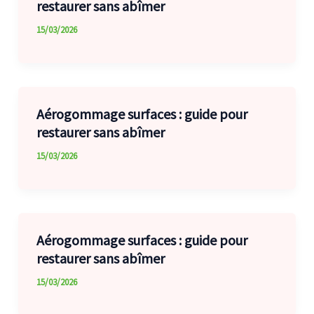
restaurer sans abîmer
15/03/2026
Aérogommage surfaces : guide pour
restaurer sans abîmer
15/03/2026
Aérogommage surfaces : guide pour
restaurer sans abîmer
15/03/2026