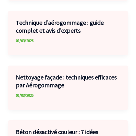
Technique d’aérogommage : guide
complet et avis d’experts
01/03/2026
Nettoyage façade : techniques efficaces
par Aérogommage
01/03/2026
Béton désactivé couleur : 7 idées