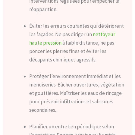
interventions réguliées pour empêcher la
réapparition.
Éviter les erreurs courantes qui détériorent
les façades. Ne pas diriger un
nettoyeur
haute pression
à faible distance, ne pas
poncer les pierres fines et éviter les
décapants chimiques agressifs.
Protéger l’environnement immédiat et les
menuiseries. Bâcher ouvertures, végétation
et gouttières. Maîtriser les eaux de rinçage
pour prévenir infiltrations et salissures
secondaires.
Planifier un entretien périodique selon