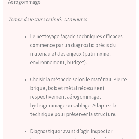
Aérogommage
Temps de lecture estimé : 12 minutes
Le nettoyage façade techniques efficaces
commence par un diagnostic précis du
matériau et des enjeux (patrimoine,
environnement, budget).
Choisir la méthode selon le matériau. Pierre,
brique, bois et métal nécessitent
respectivement aérogommage,
hydrogommage ou sablage. Adaptez la
technique pour préserver la structure.
Diagnostiquer avant d’agir. Inspecter