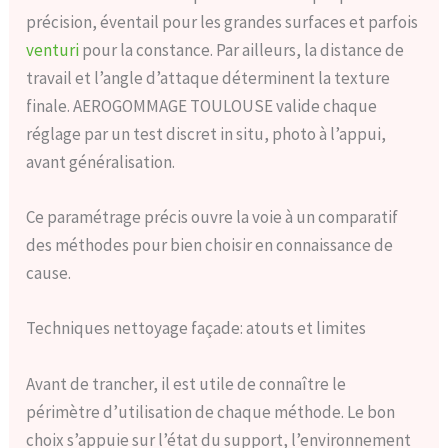
précision, éventail pour les grandes surfaces et parfois
venturi
pour la constance. Par ailleurs, la distance de
travail et l’angle d’attaque déterminent la texture
finale. AEROGOMMAGE TOULOUSE valide chaque
réglage par un test discret in situ, photo à l’appui,
avant généralisation.
Ce paramétrage précis ouvre la voie à un comparatif
des méthodes pour bien choisir en connaissance de
cause.
Techniques nettoyage façade: atouts et limites
Avant de trancher, il est utile de connaître le
périmètre d’utilisation de chaque méthode. Le bon
choix s’appuie sur l’état du support, l’environnement