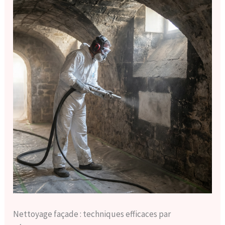
Nettoyage façade : techniques efficaces par