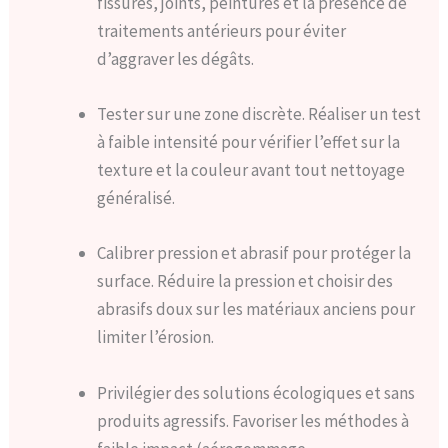
fissures, joints, peintures et la présence de
traitements antérieurs pour éviter
d’aggraver les dégâts.
Tester sur une zone discrète. Réaliser un test
à faible intensité pour vérifier l’effet sur la
texture et la couleur avant tout nettoyage
généralisé.
Calibrer pression et abrasif pour protéger la
surface. Réduire la pression et choisir des
abrasifs doux sur les matériaux anciens pour
limiter l’érosion.
Privilégier des solutions écologiques et sans
produits agressifs. Favoriser les méthodes à