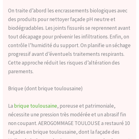
On traite d’abord les encrassements biologiques avec
des produits pour nettoyer façade pH neutre et
biodégradables. Les joints fissurés se reprennent avant
tout décapage pour prévenir les infiltrations. Enfin, on
contrôle l’humidité du support. On planifie un séchage
progressif avant d’éventuels traitements respirants.
Cette approche réduit les risques d’altération des
parements.
Brique (dont brique toulousaine)
La
brique toulousaine
, poreuse et patrimoniale,
nécessite une pression très modérée et un abrasif fin
non coupant. AEROGOMMAGE TOULOUSE a restauré 10
façades en brique toulousaine, dont la façade des