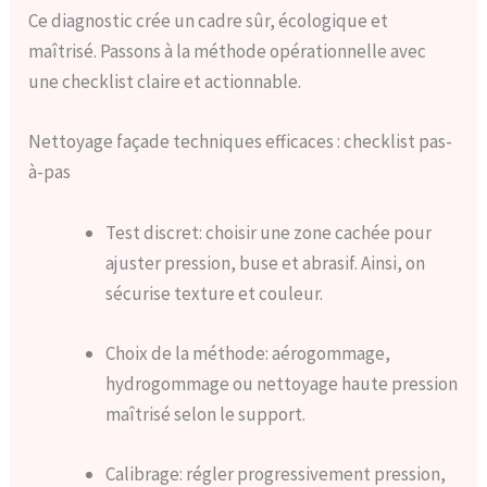
Ce diagnostic crée un cadre sûr, écologique et
maîtrisé. Passons à la méthode opérationnelle avec
une checklist claire et actionnable.
Nettoyage façade techniques efficaces : checklist pas-
à-pas
Test discret: choisir une zone cachée pour
ajuster pression, buse et abrasif. Ainsi, on
sécurise texture et couleur.
Choix de la méthode: aérogommage,
hydrogommage ou nettoyage haute pression
maîtrisé selon le support.
Calibrage: régler progressivement pression,