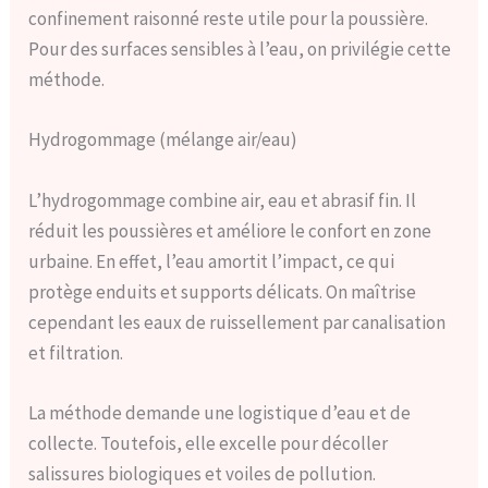
confinement raisonné reste utile pour la poussière.
Pour des surfaces sensibles à l’eau, on privilégie cette
méthode.
Hydrogommage (mélange air/eau)
L’hydrogommage combine air, eau et abrasif fin. Il
réduit les poussières et améliore le confort en zone
urbaine. En effet, l’eau amortit l’impact, ce qui
protège enduits et supports délicats. On maîtrise
cependant les eaux de ruissellement par canalisation
et filtration.
La méthode demande une logistique d’eau et de
collecte. Toutefois, elle excelle pour décoller
salissures biologiques et voiles de pollution.