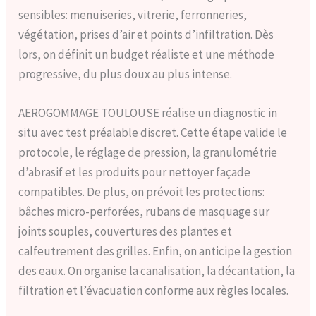
sensibles: menuiseries, vitrerie, ferronneries,
végétation, prises d’air et points d’infiltration. Dès
lors, on définit un budget réaliste et une méthode
progressive, du plus doux au plus intense.
AEROGOMMAGE TOULOUSE réalise un diagnostic in
situ avec test préalable discret. Cette étape valide le
protocole, le réglage de pression, la granulométrie
d’abrasif et les produits pour nettoyer façade
compatibles. De plus, on prévoit les protections:
bâches micro-perforées, rubans de masquage sur
joints souples, couvertures des plantes et
calfeutrement des grilles. Enfin, on anticipe la gestion
des eaux. On organise la canalisation, la décantation, la
filtration et l’évacuation conforme aux règles locales.