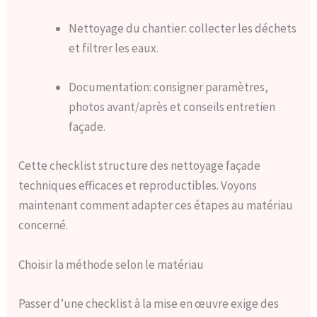
Nettoyage du chantier: collecter les déchets
et filtrer les eaux.
Documentation: consigner paramètres,
photos avant/après et conseils entretien
façade.
Cette checklist structure des nettoyage façade
techniques efficaces et reproductibles. Voyons
maintenant comment adapter ces étapes au matériau
concerné.
Choisir la méthode selon le matériau
Passer d’une checklist à la mise en œuvre exige des