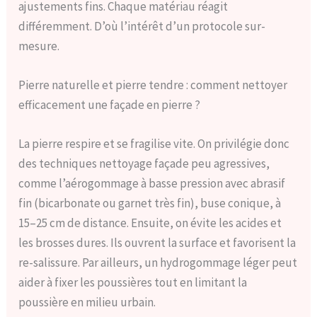
ajustements fins. Chaque matériau réagit
différemment. D’où l’intérêt d’un protocole sur-
mesure.
Pierre naturelle et pierre tendre : comment nettoyer
efficacement une façade en pierre ?
La pierre respire et se fragilise vite. On privilégie donc
des techniques nettoyage façade peu agressives,
comme l’aérogommage à basse pression avec abrasif
fin (bicarbonate ou garnet très fin), buse conique, à
15–25 cm de distance. Ensuite, on évite les acides et
les brosses dures. Ils ouvrent la surface et favorisent la
re-salissure. Par ailleurs, un hydrogommage léger peut
aider à fixer les poussières tout en limitant la
poussière en milieu urbain.