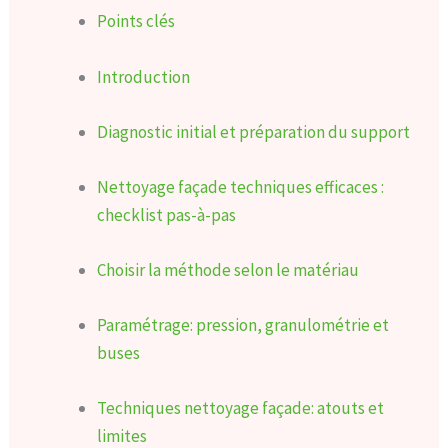
Points clés
Introduction
Diagnostic initial et préparation du support
Nettoyage façade techniques efficaces :
checklist pas-à-pas
Choisir la méthode selon le matériau
Paramétrage: pression, granulométrie et
buses
Techniques nettoyage façade: atouts et
limites