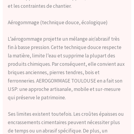
et les contraintes de chantier.
Aérogommage (technique douce, écologique)
L’aérogommage projette un mélange air/abrasif très
fin à basse pression. Cette technique douce respecte
la matière, limite l’eau et supprime la plupart des
produits chimiques. Par conséquent, elle convient aux
briques anciennes, pierres tendres, bois et
ferronneries. AEROGOMMAGE TOULOUSE en a fait son
USP: une approche artisanale, mobile et sur-mesure
qui préserve le patrimoine.
Ses limites existent toutefois. Les croûtes épaisses ou
encrassements cimentaires peuvent nécessiter plus
de temps ou un abrasif spécifique. De plus, un