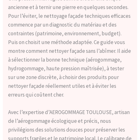
ancienne et à ternir une pierre en quelques secondes.
Pour l’éviter, le nettoyage façade techniques efficaces
commence par un diagnostic du matériau et des
contraintes (patrimoine, environnement, budget).
Puis on choisit une méthode adaptée. Ce guide vous
montre comment nettoyer façade sans l’abîmer. Il aide
à sélectionner la bonne technique (aérogommage,
hydrogommage, haute pression maîtrisée), à tester
sur une zone discrète, à choisir des produits pour
nettoyer façade réellement utiles et à éviter les
erreurs qui coûtent cher.
Avec l’expertise d’AEROGOMMAGE TOULOUSE, artisan
de l’aérogommage écologique et précis, nous
privilégions des solutions douces pour préserver les
supports fragiles et le patrimoine local. Le calibrage de