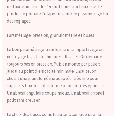
méthode au liant de l’enduit (ciment/chaux). Cette
prudence prépare l’étape suivante: le paramétrage fin
des réglages.
Paramétrage: pression, granulométrie et buses
Le bon paramétrage transforme un simple lavage en
nettoyage façade techniques efficaces. On démarre
toujours bas en pression. Puis on monte par paliers
jusqu’au point d’efficacité minimale. Ensuite, on
choisit une granulométrie adaptée: très fine pour
supports tendres, plus ferme pour croûtes épaisses.
Un abrasif angulaire coupe mieux. Un abrasif arrondi
polit sans creuser.
Le choix des buses compte autant: conique pour la