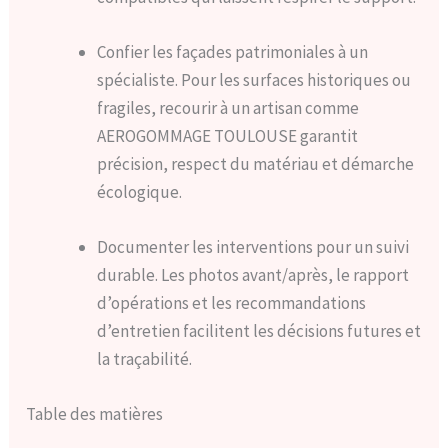
Confier les façades patrimoniales à un
spécialiste. Pour les surfaces historiques ou
fragiles, recourir à un artisan comme
AEROGOMMAGE TOULOUSE garantit
précision, respect du matériau et démarche
écologique.
Documenter les interventions pour un suivi
durable. Les photos avant/après, le rapport
d’opérations et les recommandations
d’entretien facilitent les décisions futures et
la traçabilité.
Table des matières