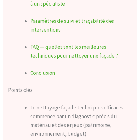
à un spécialiste
Paramètres de suivi et traçabilité des
interventions
FAQ — quelles sont les meilleures
techniques pour nettoyer une façade ?
Conclusion
Points clés
Le nettoyage façade techniques efficaces
commence par un diagnostic précis du
matériau et des enjeux (patrimoine,
environnement, budget).