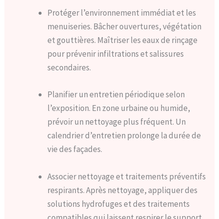
Protéger l’environnement immédiat et les
menuiseries. Bâcher ouvertures, végétation
et gouttières. Maîtriser les eaux de rinçage
pour prévenir infiltrations et salissures
secondaires.
Planifier un entretien périodique selon
l’exposition. En zone urbaine ou humide,
prévoir un nettoyage plus fréquent. Un
calendrier d’entretien prolonge la durée de
vie des façades.
Associer nettoyage et traitements préventifs
respirants. Après nettoyage, appliquer des
solutions hydrofuges et des traitements
compatibles qui laissent respirer le support.