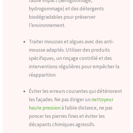
faible impact (aérogommage,
hydrogommage) et des détergents
biodégradables pour préserver
l’environnement.
Traiter mousses et algues avec des anti-
mousse adaptés. Utiliser des produits
spécifiques, un rinçage contrôlé et des
interventions régulières pour empêcher la
réapparition.
Éviter les erreurs courantes qui détériorent
les façades. Ne pas diriger un
nettoyeur
haute pression
à faible distance, ne pas
poncer les pierres fines et éviter les
décapants chimiques agressifs.