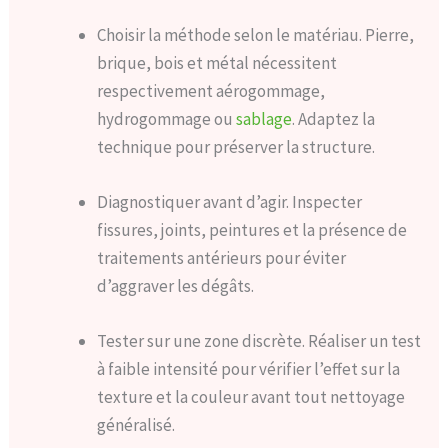
Choisir la méthode selon le matériau. Pierre,
brique, bois et métal nécessitent
respectivement aérogommage,
hydrogommage ou
sablage
. Adaptez la
technique pour préserver la structure.
Diagnostiquer avant d’agir. Inspecter
fissures, joints, peintures et la présence de
traitements antérieurs pour éviter
d’aggraver les dégâts.
Tester sur une zone discrète. Réaliser un test
à faible intensité pour vérifier l’effet sur la
texture et la couleur avant tout nettoyage
généralisé.