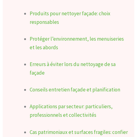
Produits pour nettoyer façade: choix
responsables
Protéger l’environnement, les menuiseries
et les abords
Erreurs à éviter lors du nettoyage de sa
façade
Conseils entretien façade et planification
Applications par secteur: particuliers,
professionnels et collectivités
Cas patrimoniaux et surfaces fragiles: confier