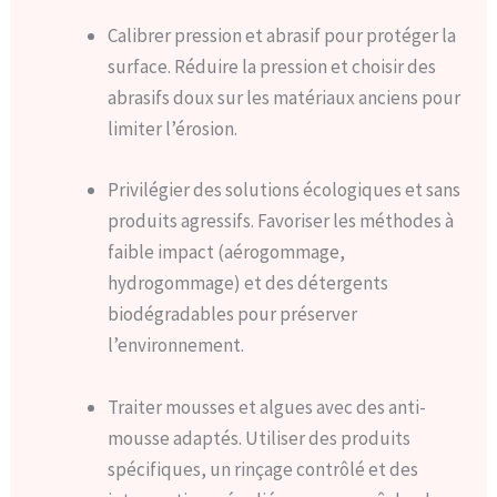
Calibrer pression et abrasif pour protéger la
surface. Réduire la pression et choisir des
abrasifs doux sur les matériaux anciens pour
limiter l’érosion.
Privilégier des solutions écologiques et sans
produits agressifs. Favoriser les méthodes à
faible impact (aérogommage,
hydrogommage) et des détergents
biodégradables pour préserver
l’environnement.
Traiter mousses et algues avec des anti-
mousse adaptés. Utiliser des produits
spécifiques, un rinçage contrôlé et des