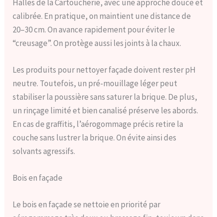
Halles de la Cartoucherie, avec une approche douce et
calibrée. En pratique, on maintient une distance de
20–30 cm. On avance rapidement pour éviter le
“creusage”. On protège aussi les joints à la chaux.
Les produits pour nettoyer façade doivent rester pH
neutre. Toutefois, un pré-mouillage léger peut
stabiliser la poussière sans saturer la brique. De plus,
un rinçage limité et bien canalisé préserve les abords.
En cas de graffitis, l’aérogommage précis retire la
couche sans lustrer la brique. On évite ainsi des
solvants agressifs.
Bois en façade
Le bois en façade se nettoie en priorité par