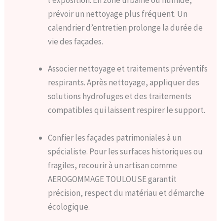
l’exposition. En zone urbaine ou humide,
prévoir un nettoyage plus fréquent. Un
calendrier d’entretien prolonge la durée de
vie des façades.
Associer nettoyage et traitements préventifs
respirants. Après nettoyage, appliquer des
solutions hydrofuges et des traitements
compatibles qui laissent respirer le support.
Confier les façades patrimoniales à un
spécialiste. Pour les surfaces historiques ou
fragiles, recourir à un artisan comme
AEROGOMMAGE TOULOUSE garantit
précision, respect du matériau et démarche
écologique.