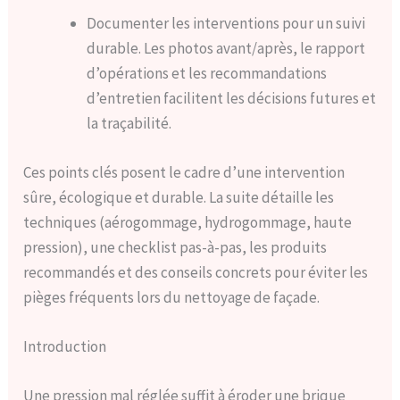
Documenter les interventions pour un suivi
durable. Les photos avant/après, le rapport
d’opérations et les recommandations
d’entretien facilitent les décisions futures et
la traçabilité.
Ces points clés posent le cadre d’une intervention
sûre, écologique et durable. La suite détaille les
techniques (aérogommage, hydrogommage, haute
pression), une checklist pas-à-pas, les produits
recommandés et des conseils concrets pour éviter les
pièges fréquents lors du nettoyage de façade.
Introduction
Une pression mal réglée suffit à éroder une brique