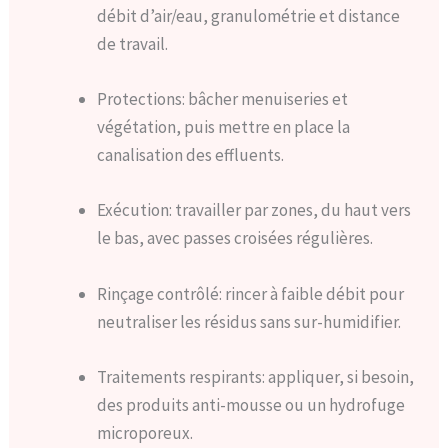
débit d’air/eau, granulométrie et distance
de travail.
Protections: bâcher menuiseries et
végétation, puis mettre en place la
canalisation des effluents.
Exécution: travailler par zones, du haut vers
le bas, avec passes croisées régulières.
Rinçage contrôlé: rincer à faible débit pour
neutraliser les résidus sans sur-humidifier.
Traitements respirants: appliquer, si besoin,
des produits anti-mousse ou un hydrofuge
microporeux.