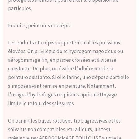
particules.
Enduits, peintures et crépis
Les enduits et crépis supportent mal les pressions
élevées. On privilégie donc hydrogommage doux ou
aérogommage fin, en passes croisées et à vitesse
constante. De plus, on évalue l’adhérence de la
peinture existante. Si elle farine, une dépose partielle
s’impose avant remise en peinture. Notamment,
l’usage d’hydrofuges respirants après nettoyage
limite le retour des salissures.
On bannit les buses rotatives trop agressives et les
solvants non compatibles. Par ailleurs, un test
préalable par AEROGOMMAGE TOULOUSE ajuste la