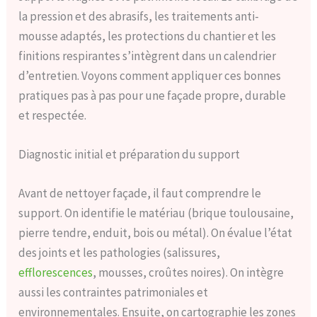
la pression et des abrasifs, les traitements anti-
mousse adaptés, les protections du chantier et les
finitions respirantes s’intègrent dans un calendrier
d’entretien. Voyons comment appliquer ces bonnes
pratiques pas à pas pour une façade propre, durable
et respectée.
Diagnostic initial et préparation du support
Avant de nettoyer façade, il faut comprendre le
support. On identifie le matériau (brique toulousaine,
pierre tendre, enduit, bois ou métal). On évalue l’état
des joints et les pathologies (salissures,
efflorescences
, mousses, croûtes noires). On intègre
aussi les contraintes patrimoniales et
environnementales. Ensuite, on cartographie les zones