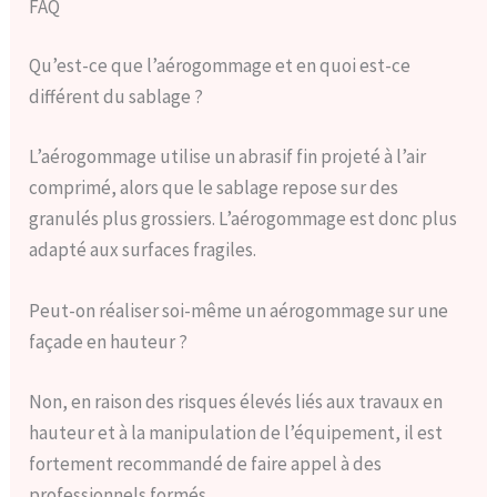
FAQ
Qu’est-ce que l’aérogommage et en quoi est-ce
différent du sablage ?
L’aérogommage utilise un abrasif fin projeté à l’air
comprimé, alors que le sablage repose sur des
granulés plus grossiers. L’aérogommage est donc plus
adapté aux surfaces fragiles.
Peut-on réaliser soi-même un aérogommage sur une
façade en hauteur ?
Non, en raison des risques élevés liés aux travaux en
hauteur et à la manipulation de l’équipement, il est
fortement recommandé de faire appel à des
professionnels formés.