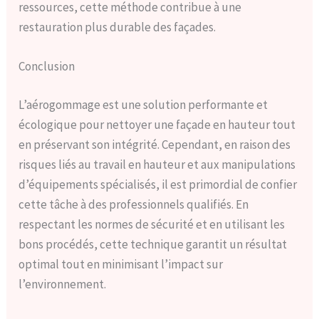
ressources, cette méthode contribue à une
restauration plus durable des façades.
Conclusion
L’aérogommage est une solution performante et
écologique pour nettoyer une façade en hauteur tout
en préservant son intégrité. Cependant, en raison des
risques liés au travail en hauteur et aux manipulations
d’équipements spécialisés, il est primordial de confier
cette tâche à des professionnels qualifiés. En
respectant les normes de sécurité et en utilisant les
bons procédés, cette technique garantit un résultat
optimal tout en minimisant l’impact sur
l’environnement.