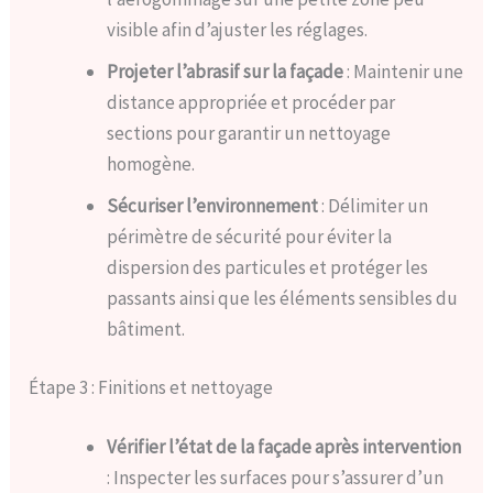
visible afin d’ajuster les réglages.
Projeter l’abrasif sur la façade
: Maintenir une
distance appropriée et procéder par
sections pour garantir un nettoyage
homogène.
Sécuriser l’environnement
: Délimiter un
périmètre de sécurité pour éviter la
dispersion des particules et protéger les
passants ainsi que les éléments sensibles du
bâtiment.
Étape 3 : Finitions et nettoyage
Vérifier l’état de la façade après intervention
: Inspecter les surfaces pour s’assurer d’un