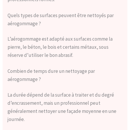
Quels types de surfaces peuvent être nettoyés par
aérogommage ?
L’aérogommage est adapté aux surfaces comme la
pierre, le béton, le bois et certains métaux, sous
réserve d’utiliser le bon abrasif.
Combien de temps dure un nettoyage par
aérogommage ?
La durée dépend de la surface à traiter et du degré
d’encrassement, mais un professionnel peut
généralement nettoyer une façade moyenne en une
journée.