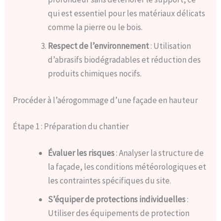
qui est essentiel pour les matériaux délicats
comme la pierre ou le bois.
Respect de l’environnement
: Utilisation
d’abrasifs biodégradables et réduction des
produits chimiques nocifs.
Procéder à l’aérogommage d’une façade en hauteur
Étape 1 : Préparation du chantier
Évaluer les risques
: Analyser la structure de
la façade, les conditions météorologiques et
les contraintes spécifiques du site.
S’équiper de protections individuelles
:
Utiliser des équipements de protection