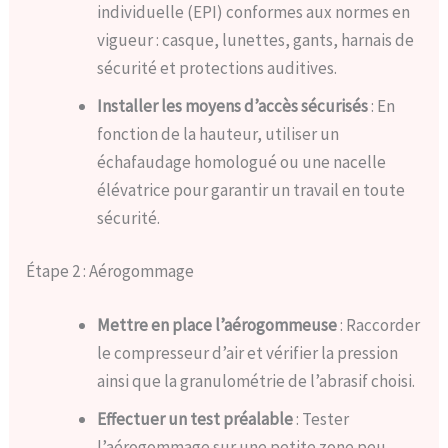
individuelle (EPI) conformes aux normes en
vigueur : casque, lunettes, gants, harnais de
sécurité et protections auditives.
Installer les moyens d’accès sécurisés
: En
fonction de la hauteur, utiliser un
échafaudage homologué ou une nacelle
élévatrice pour garantir un travail en toute
sécurité.
Étape 2 : Aérogommage
Mettre en place l’aérogommeuse
: Raccorder
le compresseur d’air et vérifier la pression
ainsi que la granulométrie de l’abrasif choisi.
Effectuer un test préalable
: Tester
l’aérogommage sur une petite zone peu