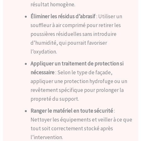
résultat homogène.
Éliminer les résidus d’abrasif
: Utiliser un
souffleur à air comprimé pour retirer les
poussières résiduelles sans introduire
d’humidité, qui pourrait favoriser
l’oxydation.
Appliquer un traitement de protection si
nécessaire
: Selon le type de façade,
appliquer une protection hydrofuge ou un
revêtement spécifique pour prolonger la
propreté du support.
Ranger le matériel en toute sécurité
:
Nettoyer les équipements et veiller à ce que
tout soit correctement stocké après
l’intervention.