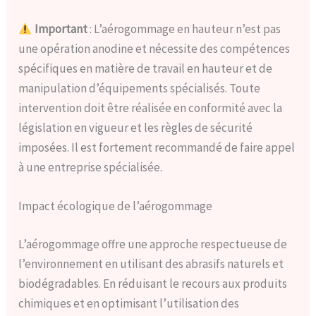
Important
: L’aérogommage en hauteur n’est pas
une opération anodine et nécessite des compétences
spécifiques en matière de travail en hauteur et de
manipulation d’équipements spécialisés. Toute
intervention doit être réalisée en conformité avec la
législation en vigueur et les règles de sécurité
imposées. Il est fortement recommandé de faire appel
à une entreprise spécialisée.
Impact écologique de l’aérogommage
L’aérogommage offre une approche respectueuse de
l’environnement en utilisant des abrasifs naturels et
biodégradables. En réduisant le recours aux produits
chimiques et en optimisant l’utilisation des