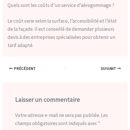
Quels sont les coûts d’un service d’aérogommage ?
Le coût varie selon la surface, l’accessibilité et l’état
de la façade. Il est conseillé de demander plusieurs
devis à des entreprises spécialisées pour obtenir un
tarif adapté.
PRÉCÉDENT
SUIVANT
Laisser un commentaire
Votre adresse e-mail ne sera pas publiée.
Les
champs obligatoires sont indiqués avec
*