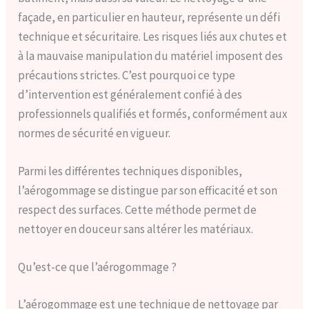
façade, en particulier en hauteur, représente un défi
technique et sécuritaire. Les risques liés aux chutes et
à la mauvaise manipulation du matériel imposent des
précautions strictes. C’est pourquoi ce type
d’intervention est généralement confié à des
professionnels qualifiés et formés, conformément aux
normes de sécurité en vigueur.
Parmi les différentes techniques disponibles,
l’aérogommage se distingue par son efficacité et son
respect des surfaces. Cette méthode permet de
nettoyer en douceur sans altérer les matériaux.
Qu’est-ce que l’aérogommage ?
L’aérogommage est une technique de nettoyage par